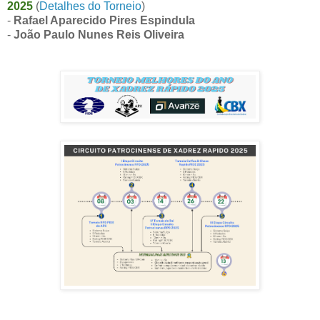
2025
(
Detalhes do Torneio
)
-
Rafael Aparecido Pires Espindula
-
João Paulo Nunes Reis Oliveira