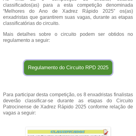
classificados(as) para a esta competição denominada
“Melhores do Ano de Xadrez Rápido 2025” os(as)
enxadristas que garantirem suas vagas, durante as etapas
classificatórias do circuito.
Mais detalhes sobre o circuito podem ser obtidos no
regulamento a seguir:
Regulamento do Circuito RPD 2025
Para participar desta competição, os 8 enxadristas finalistas
deverão classificar-se durante as etapas do Circuito
Patrocinense de Xadrez Rápido 2025 conforme relação de
vagas a seguir: