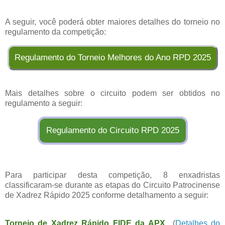
A seguir, você poderá obter maiores detalhes do torneio no
regulamento da competição:
Regulamento do Torneio Melhores do Ano RPD 2025
Mais detalhes sobre o circuito podem ser obtidos no
regulamento a seguir:
Regulamento do Circuito RPD 2025
Para participar desta competição, 8 enxadristas
classificaram-se durante as etapas do Circuito Patrocinense
de Xadrez Rápido 2025 conforme detalhamento a seguir:
Torneio de Xadrez Rápido FIDE da APX
(
Detalhes do