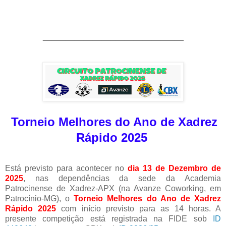
_______________________________
Torneio Melhores do Ano de Xadrez
Rápido 2025
Está previsto para acontecer no
dia 13 de Dezembro de
2025
, nas dependências da sede da Academia
Patrocinense de Xadrez-APX (na Avanze Coworking, em
Patrocínio-MG), o
Torneio Melhores do Ano de Xadrez
Rápido 2025
com início previsto para as 14 horas. A
presente competição está registrada na FIDE sob
ID