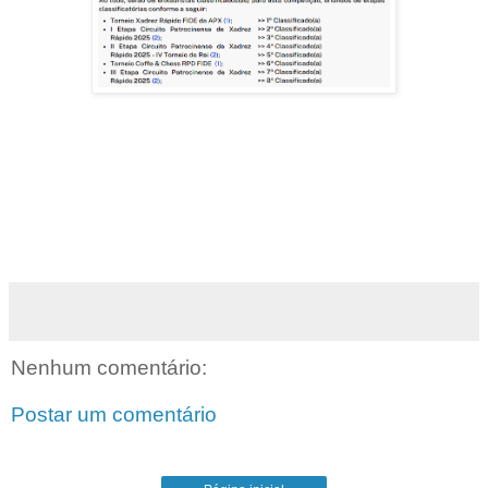
Nenhum comentário:
Postar um comentário